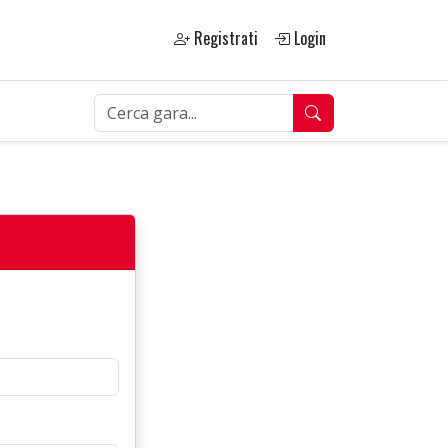
Registrati
Login