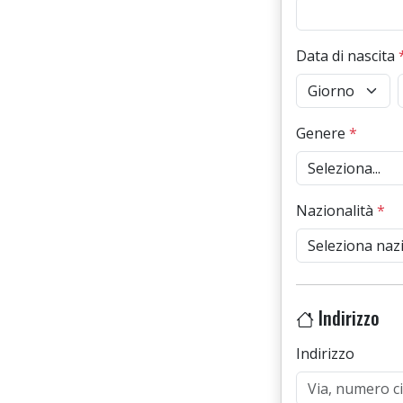
Data di nascita
Genere
*
Nazionalità
*
Indirizzo
Indirizzo