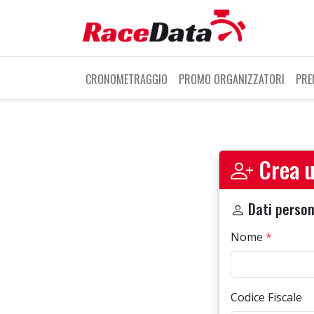
CRONOMETRAGGIO
PROMO ORGANIZZATORI
PRE
Crea u
Dati person
Nome
*
Codice Fiscale