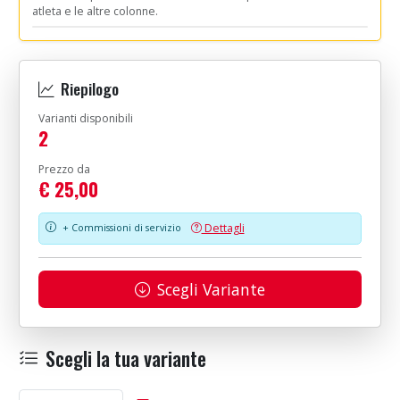
atleta e le altre colonne.
Riepilogo
Varianti disponibili
2
Prezzo da
€ 25,00
Dettagli
+ Commissioni di servizio
Scegli Variante
Scegli la tua variante