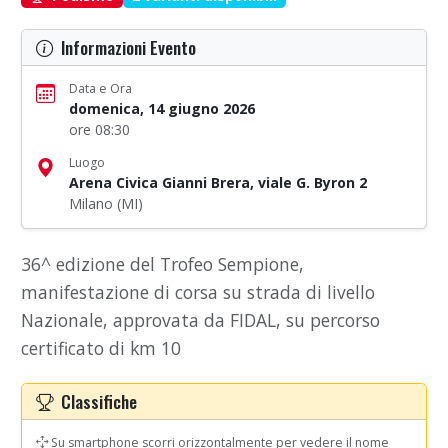
Informazioni Evento
Data e Ora
domenica, 14 giugno 2026
ore 08:30
Luogo
Arena Civica Gianni Brera, viale G. Byron 2
Milano (MI)
36^ edizione del Trofeo Sempione,
manifestazione di corsa su strada di livello
Nazionale, approvata da FIDAL, su percorso
certificato di km 10
Classifiche
Su smartphone scorri orizzontalmente per vedere il nome